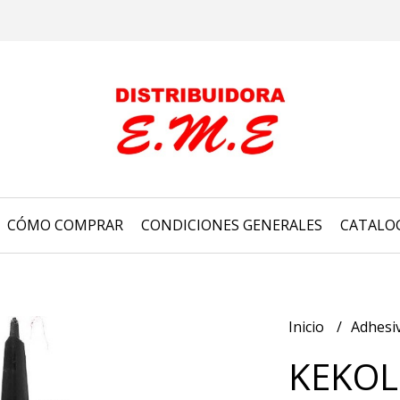
CÓMO COMPRAR
CONDICIONES GENERALES
CATALO
Inicio
Adhesi
KEKOL 