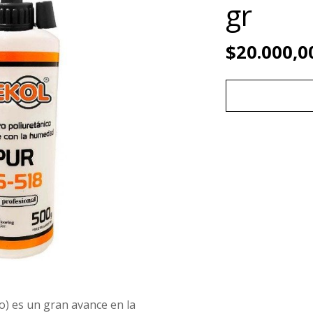
gr
$20.000,0
) es un gran avance en la