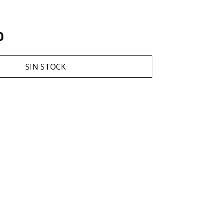
0
SIN STOCK