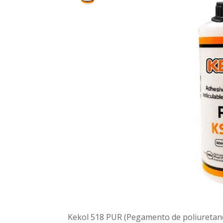
Kekol 518 PUR (Pegamento de poliuretano