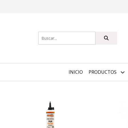
INICIO
PRODUCTOS