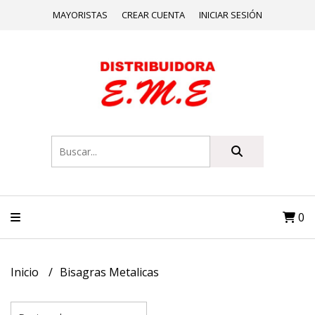
MAYORISTAS
CREAR CUENTA
INICIAR SESIÓN
0
Inicio
Bisagras Metalicas