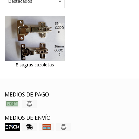
Bisagras cazoletas
MEDIOS DE PAGO
MEDIOS DE ENVÍO