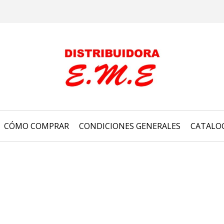
CÓMO COMPRAR
CONDICIONES GENERALES
CATALO