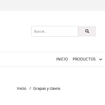
INICIO
PRODUCTOS
Inicio
Grapas y clavos