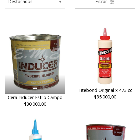
Filtrar
Titebond Original x 473 cc
$35.000,00
Cera Inducer Estilo Campo
$30.000,00