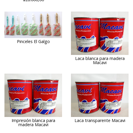
Pinceles El Galgo
Laca blanca para madera
Macavi
Impresión blanca para
Laca transparente Macavi
madera Macavi