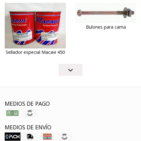
Bulones para cama
Sellador especial Macavi 450
MEDIOS DE PAGO
MEDIOS DE ENVÍO