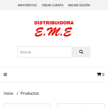
MAYORISTAS
CREAR CUENTA
INICIAR SESIÓN
0
Inicio
Productos